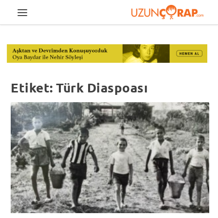
Etiket:
Türk Diaspoası