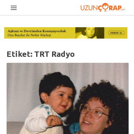
Etiket:
TRT Radyo