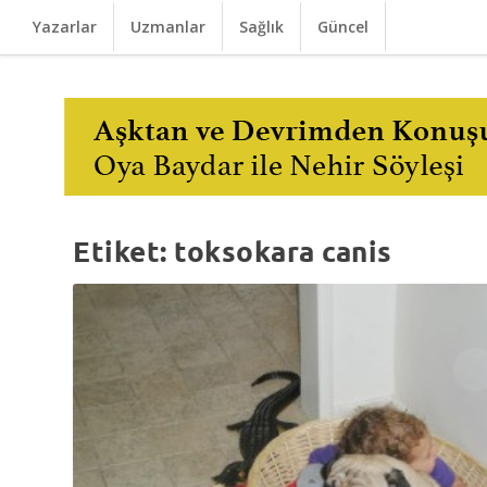
Yazarlar
Uzmanlar
Sağlık
Güncel
Etiket:
toksokara canis