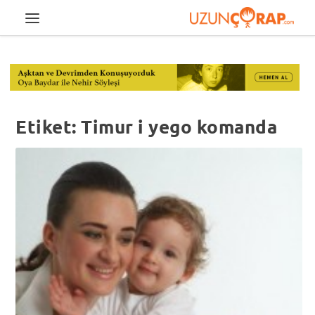
Etiket:
Timur i yego komanda