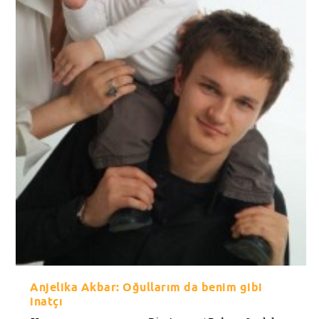
Anjelika Akbar: Oğullarım da benim gibi
inatçı