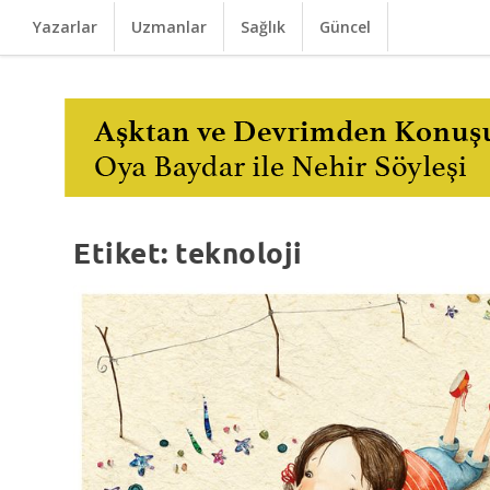
Yazarlar
Uzmanlar
Sağlık
Güncel
Etiket:
teknoloji