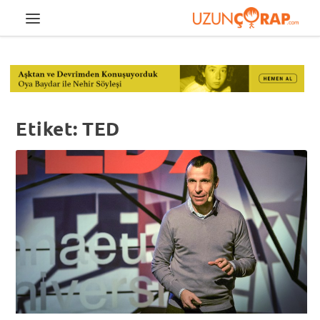
Etiket:
TED