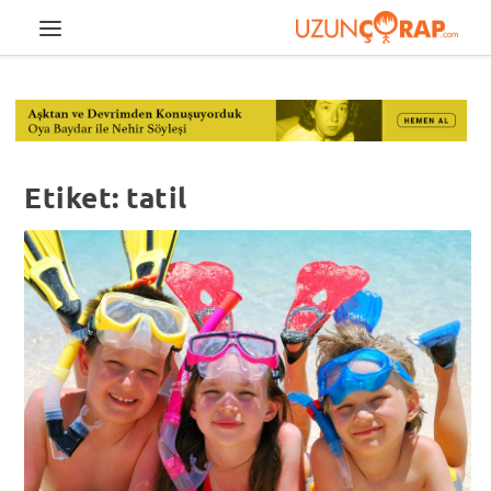
Etiket:
tatil