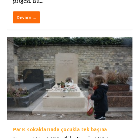
projesi. Bu...
Devamı…
Paris sokaklarında çocukla tek başına