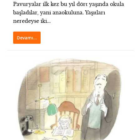
Pavuryalar ilk kez bu yıl dört yaşında okula
başladılar, yani anaokuluna. Yaşıtları
neredeyse iki...
Devamı…