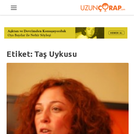
Etiket:
Taş Uykusu