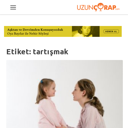
Etiket:
tartışmak