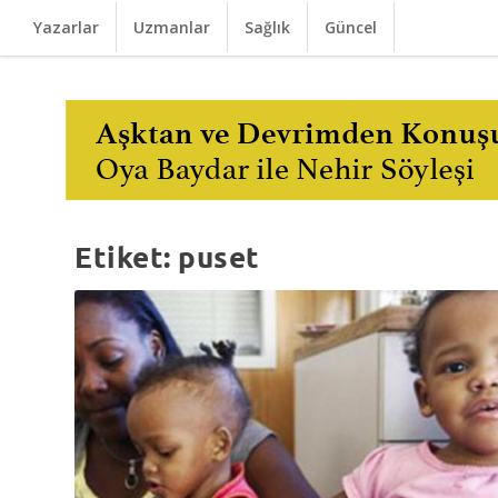
Yazarlar
Uzmanlar
Sağlık
Güncel
Etiket:
puset