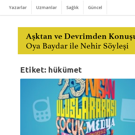
Yazarlar
Uzmanlar
Sağlık
Güncel
Etiket:
hükümet