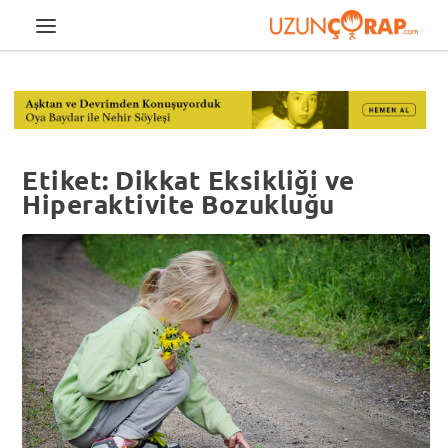
Etiket:
Dikkat Eksikliği ve
Hiperaktivite Bozukluğu