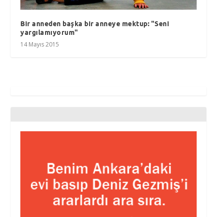
Bir anneden başka bir anneye mektup: "Seni
yargılamıyorum"
14 Mayıs 2015