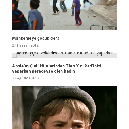
Mahkemeye çocuk dersi
27 Haziran 2012
Apple’ın Çinli kölelerinden Tian Yu: iPad’inizi
yaparken neredeyse ölen kadın
22 Ağustos 2013