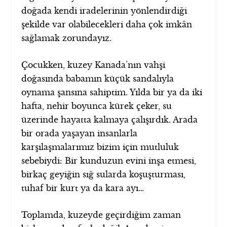
doğada kendi iradelerinin yönlendirdiği
şekilde var olabilecekleri daha çok imkân
sağlamak zorundayız.
Çocukken, kuzey Kanada’nın vahşi
doğasında babamın küçük sandalıyla
oynama şansına sahiptim. Yılda bir ya da iki
hafta, nehir boyunca kürek çeker, su
üzerinde hayatta kalmaya çalışırdık. Arada
bir orada yaşayan insanlarla
karşılaşmalarımız bizim için mutluluk
sebebiydi: Bir kunduzun evini inşa etmesi,
birkaç geyiğin sığ sularda koşuşturması,
tuhaf bir kurt ya da kara ayı…
Toplamda, kuzeyde geçirdiğim zaman