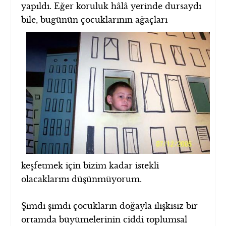
yapıldı. Eğer koruluk hâlâ yerinde dursaydı
bile, bugünün çocuklarının ağaçları
keşfetmek için bizim kadar istekli
olacaklarını düşünmüyorum.
Şimdi şimdi çocukların doğayla ilişkisiz bir
ortamda büyümelerinin ciddi toplumsal