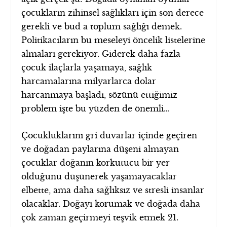
çocukların zihinsel sağlıkları için son derece
gerekli ve bud a toplum sağlığı demek.
Politikacıların bu meseleyi öncelik listelerine
almaları gerekiyor. Giderek daha fazla
çocuk ilaçlarla yaşamaya, sağlık
harcamalarına milyarlarca dolar
harcanmaya başladı, sözünü ettiğimiz
problem işte bu yüzden de önemli…
Çocukluklarını gri duvarlar içinde geçiren
ve doğadan paylarına düşeni almayan
çocuklar doğanın korkutucu bir yer
olduğunu düşünerek yaşamayacaklar
elbette, ama daha sağlıksız ve stresli insanlar
olacaklar. Doğayı korumak ve doğada daha
çok zaman geçirmeyi teşvik etmek 21.