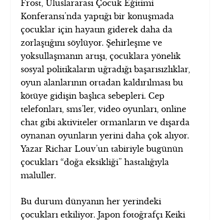
Frost, Uluslararası Çocuk Eğitimi
Konferansı’nda yaptığı bir konuşmada
çocuklar için hayatın giderek daha da
zorlaştığını söylüyor. Şehirleşme ve
yoksullaşmanın artışı, çocuklara yönelik
sosyal politikaların uğradığı başarısızlıklar,
oyun alanlarının ortadan kaldırılması bu
kötüye gidişin başlıca sebepleri. Cep
telefonları, sms’ler, video oyunları, online
chat gibi aktiviteler ormanların ve dışarda
oynanan oyunların yerini daha çok alıyor.
Yazar Richar Louv’un tabiriyle bugünün
çocukları “doğa eksikliği” hastalığıyla
maluller.
Bu durum dünyanın her yerindeki
çocukları etkiliyor. Japon fotoğrafçı Keiki