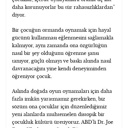
daha korunuyorlar bu tür rahatsızlıklardan”
diyor.
Bir çocuğun ormanda oynamak için hayal
gücünü kullanması eğlenmesini sağlamakla
kalmıyor, aynı zamanda ona özgürlüğün
nasıl bir şey olduğunu öğrenme şansı
tanıyor, güçlü olmayı ve baskı altında nasıl
davranacağını yine kendi deneyiminden
öğreniyor çocuk.
Aslında doğada oyun oynamaları için daha
fazla imkân yaratmamız gerekirken, biz
sözüm ona çocuklar için düzenlediğimiz
yeni alanlarda muhtemelen distopik bir
çocukluk kültürü üretiyoruz. ABD’li Dr. Joe