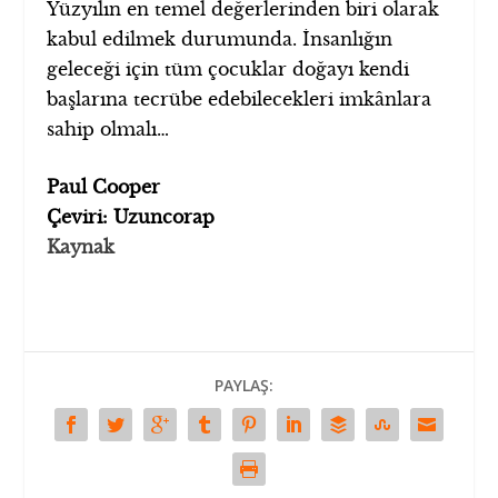
Yüzyılın en temel değerlerinden biri olarak
kabul edilmek durumunda. İnsanlığın
geleceği için tüm çocuklar doğayı kendi
başlarına tecrübe edebilecekleri imkânlara
sahip olmalı…
Paul Cooper
Çeviri: Uzuncorap
Kaynak
PAYLAŞ: