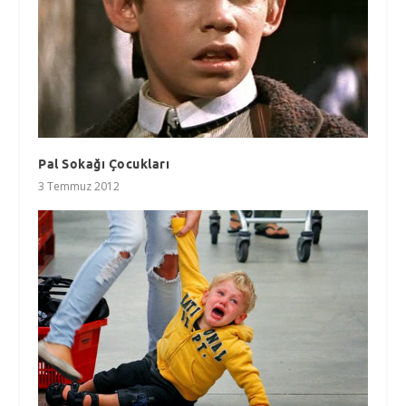
Pal Sokağı Çocukları
3 Temmuz 2012