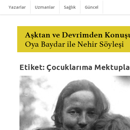
Yazarlar
Uzmanlar
Sağlık
Güncel
Etiket:
Çocuklarıma Mektupla