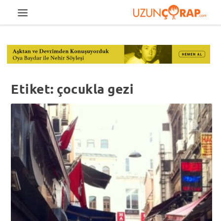
Etiket:
çocukla gezi