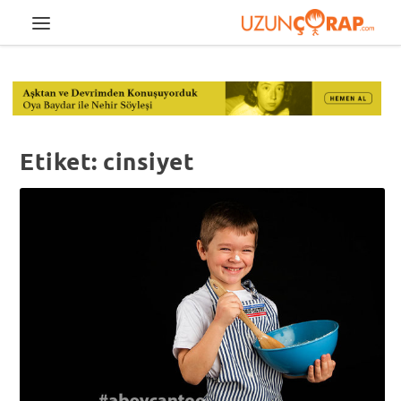
Etiket:
cinsiyet