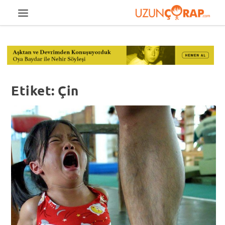
Etiket:
Çin