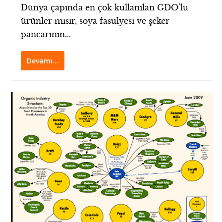
Dünya çapında en çok kullanılan GDO’lu
ürünler mısır, soya fasulyesi ve şeker
pancarının...
Devamı…