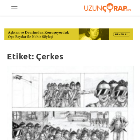
Etiket:
Çerkes