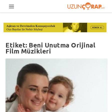
Etiket:
Beni Unutma Orijinal
Film Müzikleri