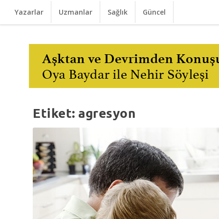
Yazarlar
Uzmanlar
Sağlık
Güncel
Etiket:
agresyon