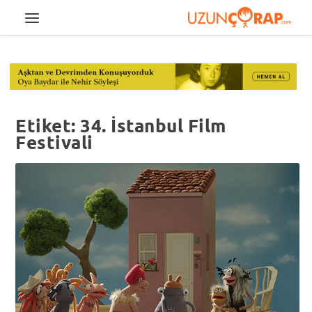
Etiket:
34. İstanbul Film
Festivali