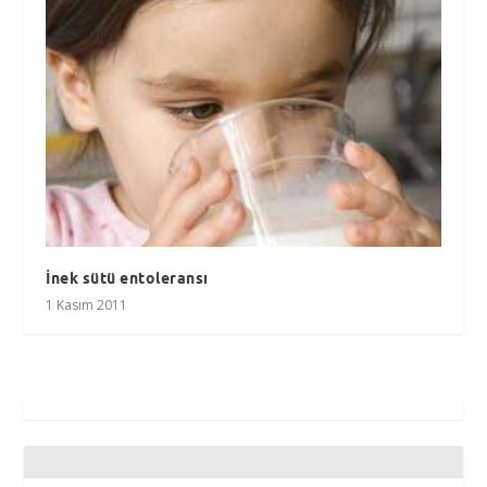
İnek sütü entoleransı
1 Kasım 2011