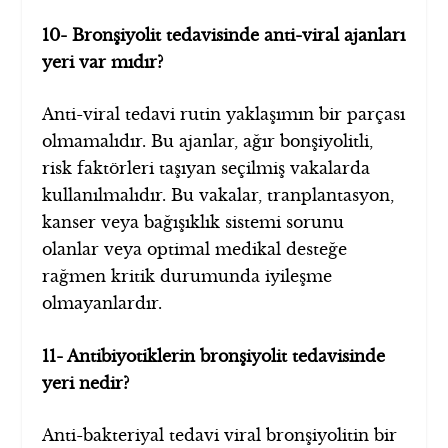
10- Bronşiyolit tedavisinde anti-viral ajanları
yeri var mıdır?
Anti-viral tedavi rutin yaklaşımın bir parçası
olmamalıdır. Bu ajanlar, ağır bonşiyolitli,
risk faktörleri taşıyan seçilmiş vakalarda
kullanılmalıdır. Bu vakalar, tranplantasyon,
kanser veya bağışıklık sistemi sorunu
olanlar veya optimal medikal desteğe
rağmen kritik durumunda iyileşme
olmayanlardır.
11- Antibiyotiklerin bronşiyolit tedavisinde
yeri nedir?
Anti-bakteriyal tedavi viral bronşiyolitin bir