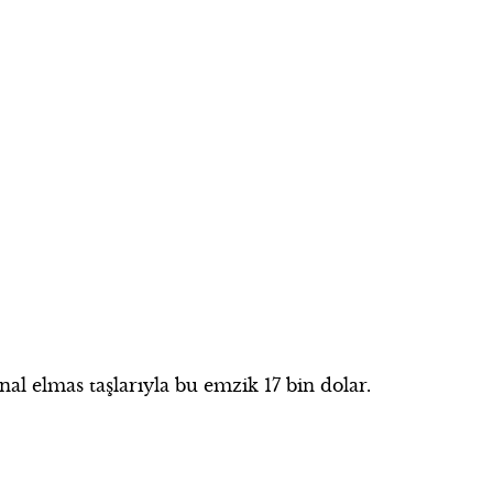
inal elmas taşlarıyla bu emzik 17 bin dolar.