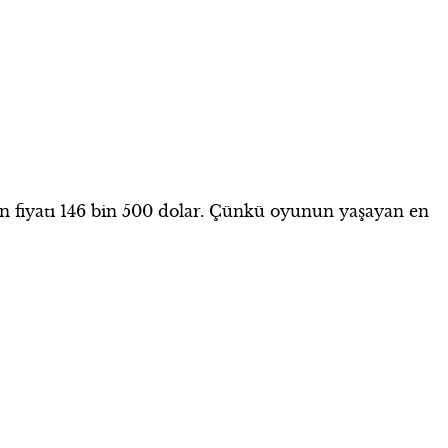
n fiyatı 146 bin 500 dolar. Çünkü oyunun yaşayan en