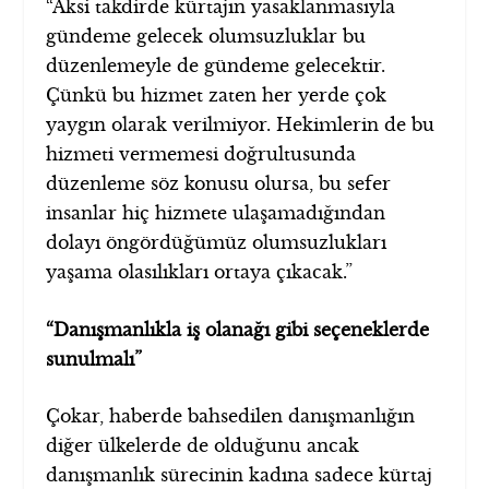
“Aksi takdirde kürtajın yasaklanmasıyla
gündeme gelecek olumsuzluklar bu
düzenlemeyle de gündeme gelecektir.
Çünkü bu hizmet zaten her yerde çok
yaygın olarak verilmiyor. Hekimlerin de bu
hizmeti vermemesi doğrultusunda
düzenleme söz konusu olursa, bu sefer
insanlar hiç hizmete ulaşamadığından
dolayı öngördüğümüz olumsuzlukları
yaşama olasılıkları ortaya çıkacak.”
“Danışmanlıkla iş olanağı gibi seçeneklerde
sunulmalı”
Çokar, haberde bahsedilen danışmanlığın
diğer ülkelerde de olduğunu ancak
danışmanlık sürecinin kadına sadece kürtaj