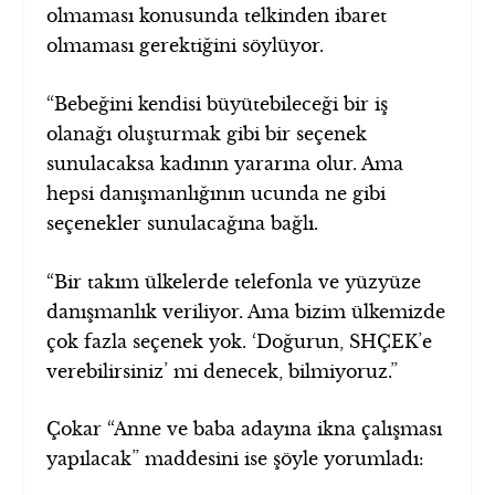
olmaması konusunda telkinden ibaret
olmaması gerektiğini söylüyor.
“Bebeğini kendisi büyütebileceği bir iş
olanağı oluşturmak gibi bir seçenek
sunulacaksa kadının yararına olur. Ama
hepsi danışmanlığının ucunda ne gibi
seçenekler sunulacağına bağlı.
“Bir takım ülkelerde telefonla ve yüzyüze
danışmanlık veriliyor. Ama bizim ülkemizde
çok fazla seçenek yok. ‘Doğurun, SHÇEK’e
verebilirsiniz’ mi denecek, bilmiyoruz.”
Çokar “Anne ve baba adayına ikna çalışması
yapılacak” maddesini ise şöyle yorumladı: