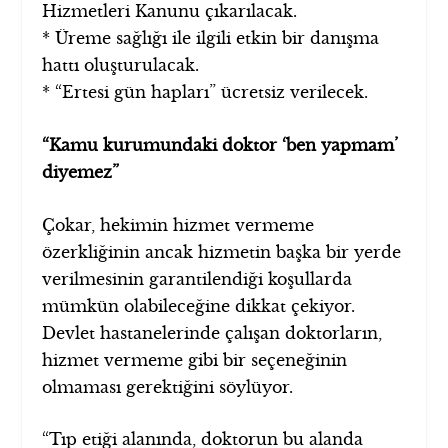
Hizmetleri Kanunu çıkarılacak.
* Üreme sağlığı ile ilgili etkin bir danışma
hattı oluşturulacak.
* “Ertesi gün hapları” ücretsiz verilecek.
“Kamu kurumundaki doktor ‘ben yapmam’
diyemez”
Çokar, hekimin hizmet vermeme
özerkliğinin ancak hizmetin başka bir yerde
verilmesinin garantilendiği koşullarda
mümkün olabileceğine dikkat çekiyor.
Devlet hastanelerinde çalışan doktorların,
hizmet vermeme gibi bir seçeneğinin
olmaması gerektiğini söylüyor.
“Tıp etiği alanında, doktorun bu alanda