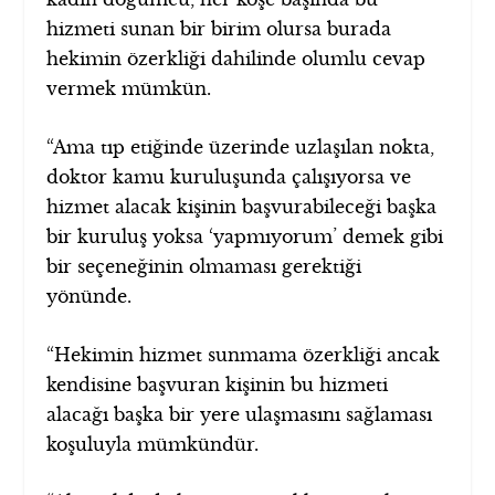
hizmeti sunan bir birim olursa burada
hekimin özerkliği dahilinde olumlu cevap
vermek mümkün.
“Ama tıp etiğinde üzerinde uzlaşılan nokta,
doktor kamu kuruluşunda çalışıyorsa ve
hizmet alacak kişinin başvurabileceği başka
bir kuruluş yoksa ‘yapmıyorum’ demek gibi
bir seçeneğinin olmaması gerektiği
yönünde.
“Hekimin hizmet sunmama özerkliği ancak
kendisine başvuran kişinin bu hizmeti
alacağı başka bir yere ulaşmasını sağlaması
koşuluyla mümkündür.