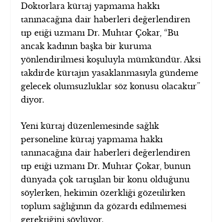
Doktorlara kürtaj yapmama hakkı
tanınacağına dair haberleri değerlendiren
tıp etiği uzmanı Dr. Muhtar Çokar, “Bu
ancak kadının başka bir kuruma
yönlendirilmesi koşuluyla mümkündür. Aksi
takdirde kürtajın yasaklanmasıyla gündeme
gelecek olumsuzluklar söz konusu olacaktır”
diyor.
Yeni kürtaj düzenlemesinde sağlık
personeline kürtaj yapmama hakkı
tanınacağına dair haberleri değerlendiren
tıp etiği uzmanı Dr. Muhtar Çokar, bunun
dünyada çok tartışılan bir konu olduğunu
söylerken, hekimin özerkliği gözetilirken
toplum sağlığının da gözardı edilmemesi
gerektiğini söylüyor.