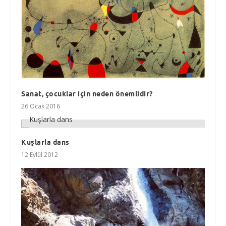
Sanat, çocuklar için neden önemlidir?
26 Ocak 2016
Kuşlarla dans
12 Eylül 2012