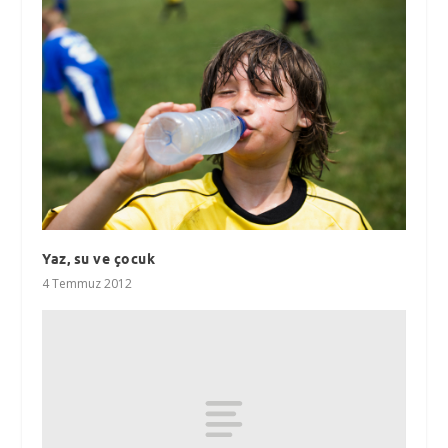
Yaz, su ve çocuk
4 Temmuz 2012