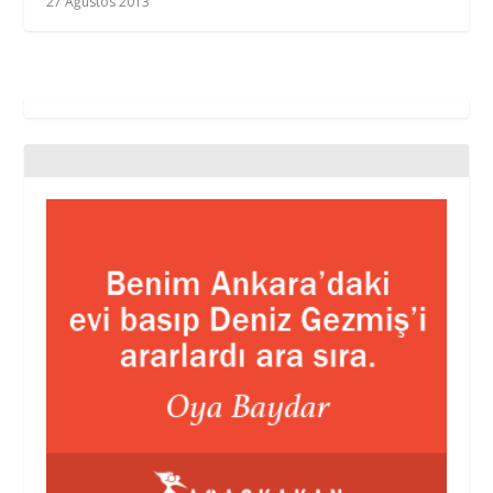
27 Ağustos 2013