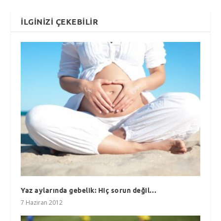
İLGINIZI ÇEKEBILIR
Yaz aylarında gebelik: Hiç sorun değil…
7 Haziran 2012