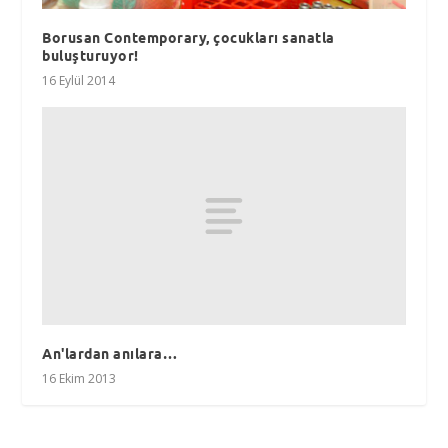
Borusan Contemporary, çocukları sanatla
buluşturuyor!
16 Eylül 2014
An'lardan anılara…
16 Ekim 2013