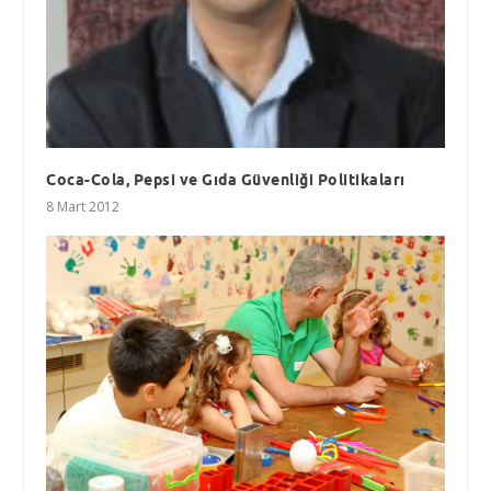
Coca-Cola, Pepsi ve Gıda Güvenliği Politikaları
8 Mart 2012