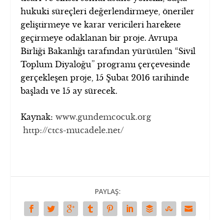
hukuki süreçleri değerlendirmeye, öneriler
geliştirmeye ve karar vericileri harekete
geçirmeye odaklanan bir proje. Avrupa
Birliği Bakanlığı tarafından yürütülen “Sivil
Toplum Diyaloğu” programı çerçevesinde
gerçekleşen proje, 15 Şubat 2016 tarihinde
başladı ve 15 ay sürecek.
Kaynak:
www.gundemcocuk.org
http://ctcs-mucadele.net/
PAYLAŞ: