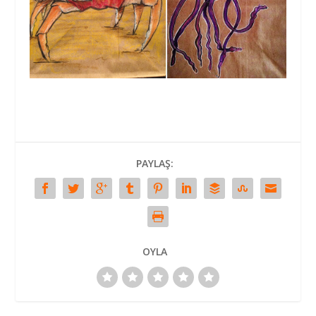
PAYLAŞ:
OYLA