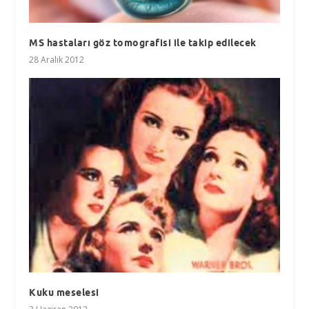
MS hastaları göz tomografisi ile takip edilecek
28 Aralık 2012
Kuku meselesi