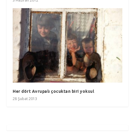
3 Haziran 2012
Her dört Avrupalı çocuktan biri yoksul
28 Şubat 2013