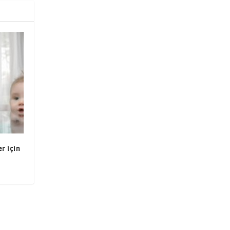
r için