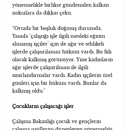
yönetmelikle birlikte gündemden kalkan
noktalara da dikkat çekti.
“Ortada bir boşluk doğmuş durumda.
Yasada ‘çalıştığı işle ilgili mesleki eğitim
almamış işçiler’ için de ağır ve tehlikeli
işlerde çalıştırılamaz hükmü vardı. Bu fiili
olarak kalkmış görünüyor. Yine kadınların
ağır işlerde çalıştırılması ile ilgili
sınırlandırmalar vardı. Kadın işçilerin özel
günleri için bir hüküm vardı. Bunlar da
kalkmış oldu.”
Çocukların çalışacağı işler
Çalışma Bakanlığı çocuk ve gençlerin
çalışma usüllerini düzenleyen yönetmeliği