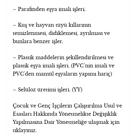
– Parafinden eşya imali işleri.
– Kuş ve hayvan tüyü kıllarının
temizlenmesi, didiklemesi, ayrılması ve
bunlara benzer işler.
– Plastik maddelerin şekillendirilmesi ve
plastik eşya imali işleri. (PVC’nin imali ve
PVC’den mamül eşyaların yapımı hariç)
– Selüloz üretimi işleri. (YY)
Çocuk ve Genç İşçilerin Çalıştırılma Usul ve
Esasları Hakkında Yönetmelikte Değişiklik
Yapılmasına Dair Yönetmeliğe ulaşmak için
tıklayınız.