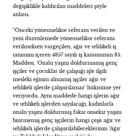
değişiklikle kaldırılan maddeleri şöyle
anlattı.
“Önceki yönetmelikte referans verilen ve
yeni düzenlemede yönetmelikte referans
verilmekten vazgeçilen, ağır ve tehlikeli iş
tanımını içeren 4857 sayılı iş kanununun 85.
Maddesi, ‘Onaltı yaşını doldurmamış genç
işçiler ve çocuklar ile çalıştığı işle ilgili
mesleki eğitim almamış işçiler ağır ve
tehlikeli işlerde çalıştırılamaz’ hükmüne yer
veriyordu. Aynı maddede hangi işlerin ağır
ve tehlikeli işlerden sayılacağı, kadınlarla
onaltı yaşını doldurmuş fakat onsekiz yaşını
bitirmemiş genç işçilerin hangi çeşit ağır ve
tehlikeli işlerde çalıştırılabileceklerinin ‘Ağır