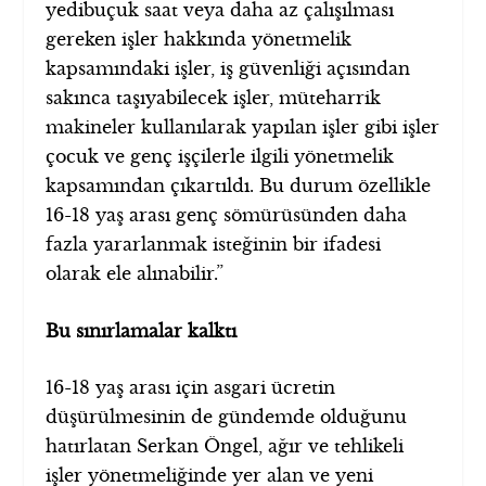
yedibuçuk saat veya daha az çalışılması
gereken işler hakkında yönetmelik
kapsamındaki işler, iş güvenliği açısından
sakınca taşıyabilecek işler, müteharrik
makineler kullanılarak yapılan işler gibi işler
çocuk ve genç işçilerle ilgili yönetmelik
kapsamından çıkartıldı. Bu durum özellikle
16-18 yaş arası genç sömürüsünden daha
fazla yararlanmak isteğinin bir ifadesi
olarak ele alınabilir.”
Bu sınırlamalar kalktı
16-18 yaş arası için asgari ücretin
düşürülmesinin de gündemde olduğunu
hatırlatan Serkan Öngel, ağır ve tehlikeli
işler yönetmeliğinde yer alan ve yeni