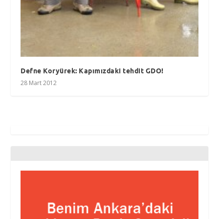
Defne Koryürek: Kapımızdaki tehdit GDO!
28 Mart 2012