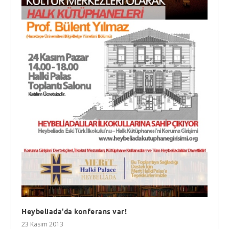
Heybeliada'da konferans var!
23 Kasım 2013