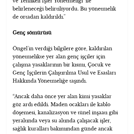
ve Tehlikeli İşler Yönetmeliği’ ile
belirleneceği belirtiliyordu. Bu yönetmelik
de ortadan kaldırıldı.”
Genç sömürüsü
Öngel’in verdiği bilgilere göre, kaldırılan
yönetmelikte yer alan genç işçiler için
çalışma yasaklarının bir kısmı, Çocuk ve
Genç İşçilerin Çalıştırılma Usul ve Esasları
Hakkında Yönetmeliğe taşındı.
“Ancak daha önce yer alan kimi yasaklar
göz ardı edildi. Maden ocakları ile kablo
döşemesi, kanalizasyon ve tünel inşaatı gibi
yeraltında veya su altında çalışacak işler,
sağlık kuralları bakımından günde ancak