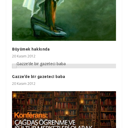
Büyümek hakkında
20 Kasım 2012
Gazze’de bir gazeteci baba
20 Kasım 2012