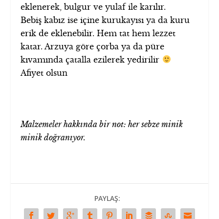
eklenerek, bulgur ve yulaf ile karılır.
Bebiş kabız ise içine kurukayısı ya da kuru
erik de eklenebilir. Hem tat hem lezzet
katar. Arzuya göre çorba ya da püre
kıvamında çatalla ezilerek yedirilir
Afiyet olsun
Malzemeler hakkında bir not: her sebze minik
minik doğranıyor.
PAYLAŞ: