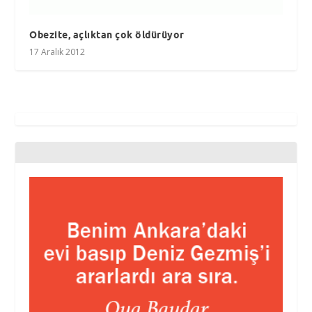
Obezite, açlıktan çok öldürüyor
17 Aralık 2012