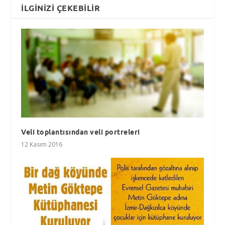
İLGINIZI ÇEKEBILIR
Veli toplantısından veli portreleri
12 Kasım 2016