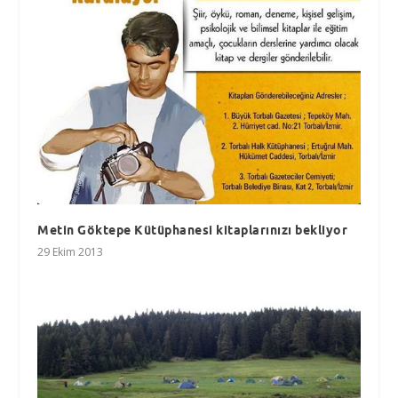
Metin Göktepe Kütüphanesi kitaplarınızı bekliyor
29 Ekim 2013