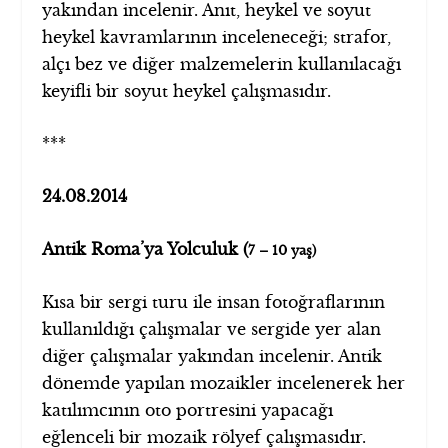
yakından incelenir. Anıt, heykel ve soyut
heykel kavramlarının inceleneceği; strafor,
alçı bez ve diğer malzemelerin kullanılacağı
keyifli bir soyut heykel çalışmasıdır.
***
24.08.2014
Antik Roma’ya Yolculuk (
7 – 10 yaş)
Kısa bir sergi turu ile insan fotoğraflarının
kullanıldığı çalışmalar ve sergide yer alan
diğer çalışmalar yakından incelenir. Antik
dönemde yapılan mozaikler incelenerek her
katılımcının oto portresini yapacağı
eğlenceli bir mozaik rölyef çalışmasıdır.