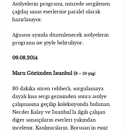
Atölyelerin programı, müzede sergilenen
çağdaş sanat eserlerine paralel olarak
hazırlanıyor.
Ağustos ayında düzenlenecek atölyelerin
programı ise şöyle belirtiliyor:
09.08.2014
Martı Gözünden İstanbul (
6 – 10 yaş)
30 dakika süren rehberli, sorgulamaya
dayalı kısa sergi gezisinden sonra atölye
çalışmasına geçilip koleksiyonda bulunan
Necdet Kalay ve İstanbul’la ilgili çalışan
diğer sanatçıların eserleri yakından
incelenir. Katılımcıların, Borusan’ın eşsiz