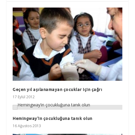
Geçen yıl aşılanamayan çocuklar için çağrı
17 Eylül 2012
Hemingway’in çocukluğuna tanık olun
16 Ağustos 2013