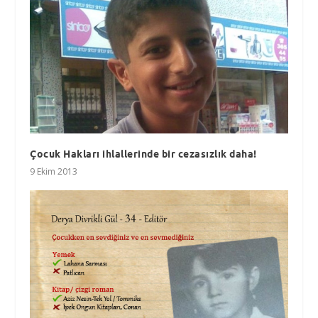
Çocuk Hakları ihlallerinde bir cezasızlık daha!
9 Ekim 2013