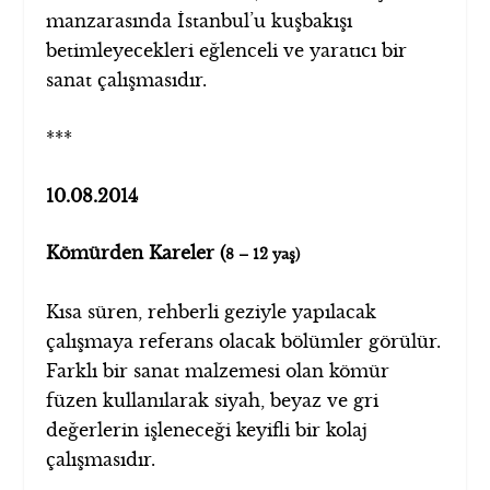
manzarasında İstanbul’u kuşbakışı
betimleyecekleri eğlenceli ve yaratıcı bir
sanat çalışmasıdır.
***
10.08.2014
Kömürden Kareler (
8 – 12 yaş)
Kısa süren, rehberli geziyle yapılacak
çalışmaya referans olacak bölümler görülür.
Farklı bir sanat malzemesi olan kömür
füzen kullanılarak siyah, beyaz ve gri
değerlerin işleneceği keyifli bir kolaj
çalışmasıdır.