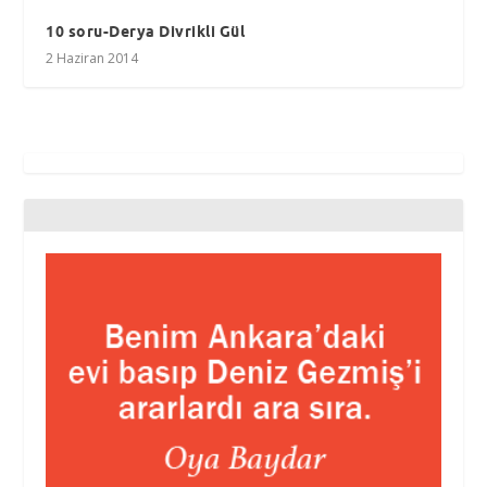
10 soru-Derya Divrikli Gül
2 Haziran 2014