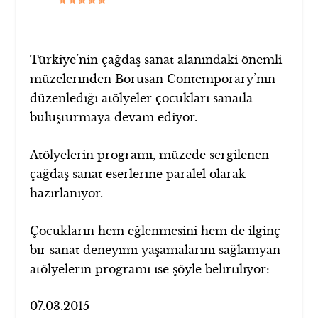
Türkiye’nin çağdaş sanat alanındaki önemli
müzelerinden Borusan Contemporary’nin
düzenlediği atölyeler çocukları sanatla
buluşturmaya devam ediyor.
Atölyelerin programı, müzede sergilenen
çağdaş sanat eserlerine paralel olarak
hazırlanıyor.
Çocukların hem eğlenmesini hem de ilginç
bir sanat deneyimi yaşamalarını sağlamyan
atölyelerin programı ise şöyle belirtiliyor:
07.03.2015