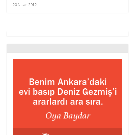
20 Nisan 2012