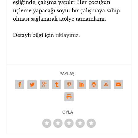
eşliğinde, çalışma yapılır. Her çocuğun
üçleme yapacağı soyut bir çalışmaya sahip
olması sağlanarak atölye tamamlanır.
Detaylı bilgi için
tıklayınız.
PAYLAŞ:
OYLA