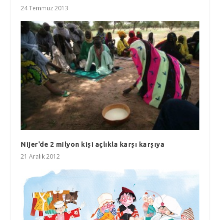
24 Temmuz 2013
Nijer'de 2 milyon kişi açlıkla karşı karşıya
21 Aralık 2012