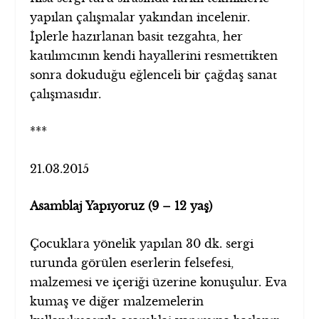
yapılan çalışmalar yakından incelenir.
İplerle hazırlanan basit tezgahta, her
katılımcının kendi hayallerini resmettikten
sonra dokuduğu eğlenceli bir çağdaş sanat
çalışmasıdır.
***
21.03.2015
Asamblaj Yapıyoruz (9 – 12 yaş)
Çocuklara yönelik yapılan 30 dk. sergi
turunda görülen eserlerin felsefesi,
malzemesi ve içeriği üzerine konuşulur. Eva
kumaş ve diğer malzemelerin