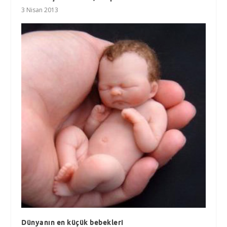
3 Nisan 2013
Dünyanın en küçük bebekleri