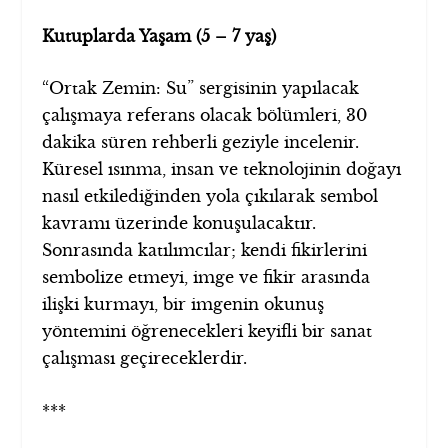
Kutuplarda Yaşam (5 – 7 yaş)
“Ortak Zemin: Su” sergisinin yapılacak
çalışmaya referans olacak bölümleri, 30
dakika süren rehberli geziyle incelenir.
Küresel ısınma, insan ve teknolojinin doğayı
nasıl etkilediğinden yola çıkılarak sembol
kavramı üzerinde konuşulacaktır.
Sonrasında katılımcılar; kendi fikirlerini
sembolize etmeyi, imge ve fikir arasında
ilişki kurmayı, bir imgenin okunuş
yöntemini öğrenecekleri keyifli bir sanat
çalışması geçireceklerdir.
***