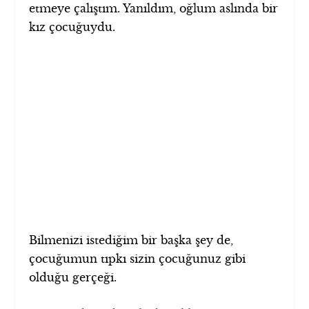
etmeye çalıştım. Yanıldım, oğlum aslında bir
kız çocuğuydu.
Bilmenizi istediğim bir başka şey de,
çocuğumun tıpkı sizin çocuğunuz gibi
olduğu gerçeği.