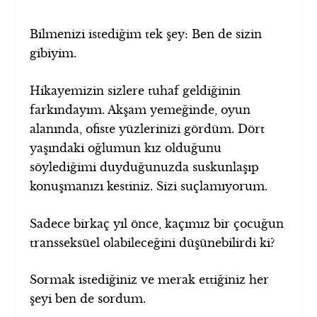
Bilmenizi istediğim tek şey: Ben de sizin
gibiyim.
Hikayemizin sizlere tuhaf geldiğinin
farkındayım. Akşam yemeğinde, oyun
alanında, ofiste yüzlerinizi gördüm. Dört
yaşındaki oğlumun kız olduğunu
söylediğimi duyduğunuzda suskunlaşıp
konuşmanızı kestiniz. Sizi suçlamıyorum.
Sadece birkaç yıl önce, kaçımız bir çocuğun
transseksüel olabileceğini düşünebilirdi ki?
Sormak istediğiniz ve merak ettiğiniz her
şeyi ben de sordum.