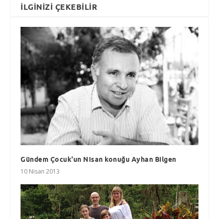
İLGINIZI ÇEKEBILIR
Gündem Çocuk'un Nisan konuğu Ayhan Bilgen
10 Nisan 2013