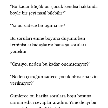
“Bu kadar küçük bir çocuk kendisi hakkında
böyle bir şeyi nasıl bilebilir?”
“Ya bu sadece bir aşama ise?”
Bu soruları enine boyuna düşünürken
feminist arkadaşlarım bana şu soruları
yöneltti:
“Cinsiyet neden bu kadar önemseniyor?”
“Neden çocuğun sadece çocuk olmasına izin
verilmiyor?”
Günlerce bu harika sorulara boşu boşuna
tatmin edici cevaplar aradım. Yine de iyi bir