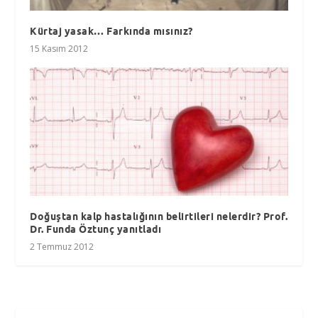
Kürtaj yasak… Farkında mısınız?
15 Kasım 2012
Doğuştan kalp hastalığının belirtileri nelerdir? Prof.
Dr. Funda Öztunç yanıtladı
2 Temmuz 2012