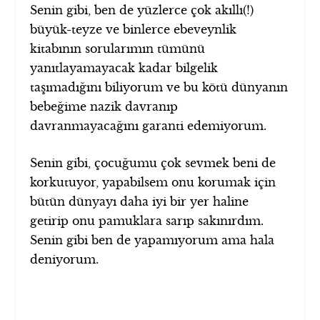
Senin gibi, ben de yüzlerce çok akıllı(!)
büyük-teyze ve binlerce ebeveynlik
kitabının sorularımın tümünü
yanıtlayamayacak kadar bilgelik
taşımadığını biliyorum ve bu kötü dünyanın
bebeğime nazik davranıp
davranmayacağını garanti edemiyorum.
Senin gibi, çocuğumu çok sevmek beni de
korkutuyor, yapabilsem onu korumak için
bütün dünyayı daha iyi bir yer haline
getirip onu pamuklara sarıp sakınırdım.
Senin gibi ben de yapamıyorum ama hala
deniyorum.