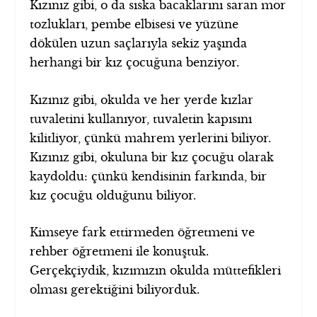
Kızınız gibi, o da sıska bacaklarını saran mor
tozlukları, pembe elbisesi ve yüzüne
dökülen uzun saçlarıyla sekiz yaşında
herhangi bir kız çocuğuna benziyor.
Kızınız gibi, okulda ve her yerde kızlar
tuvaletini kullanıyor, tuvaletin kapısını
kilitliyor, çünkü mahrem yerlerini biliyor.
Kızınız gibi, okuluna bir kız çocuğu olarak
kaydoldu: çünkü kendisinin farkında, bir
kız çocuğu olduğunu biliyor.
Kimseye fark ettirmeden öğretmeni ve
rehber öğretmeni ile konuştuk.
Gerçekçiydik, kızımızın okulda müttefikleri
olması gerektiğini biliyorduk.