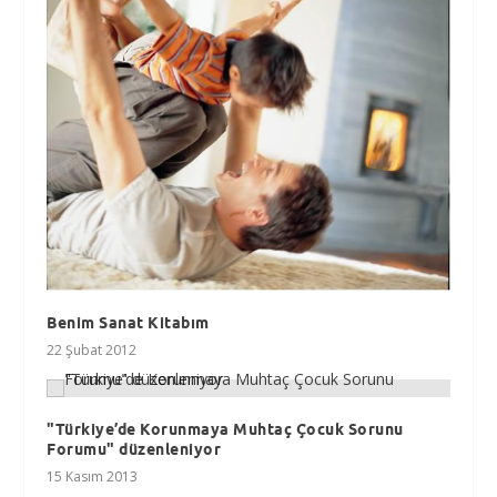
Benim Sanat Kitabım
22 Şubat 2012
"Türkiye’de Korunmaya Muhtaç Çocuk Sorunu
Forumu" düzenleniyor
15 Kasım 2013