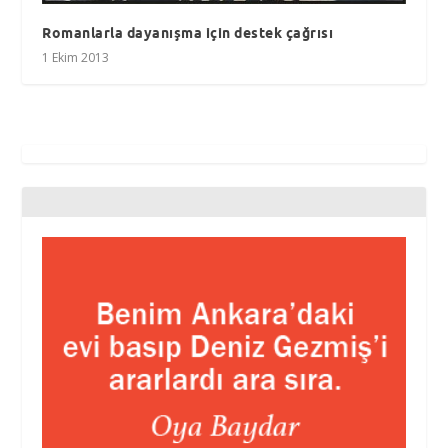
Romanlarla dayanışma için destek çağrısı
1 Ekim 2013