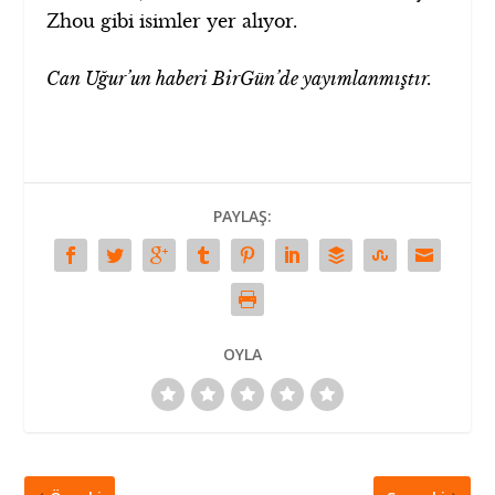
Zhou gibi isimler yer alıyor.
Can Uğur’un haberi BirGün’de yayımlanmıştır.
PAYLAŞ:
OYLA