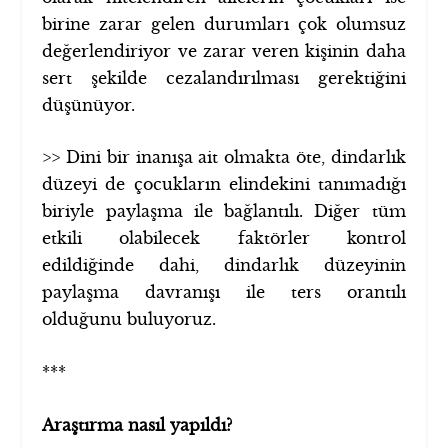
birine zarar gelen durumları çok olumsuz
değerlendiriyor ve zarar veren kişinin daha
sert şekilde cezalandırılması gerektiğini
düşünüyor.
>> Dini bir inanışa ait olmakta öte, dindarlık
düzeyi de çocukların elindekini tanımadığı
biriyle paylaşma ile bağlantılı. Diğer tüm
etkili olabilecek faktörler kontrol
edildiğinde dahi, dindarlık düzeyinin
paylaşma davranışı ile ters orantılı
olduğunu buluyoruz.
***
Araştırma nasıl yapıldı?