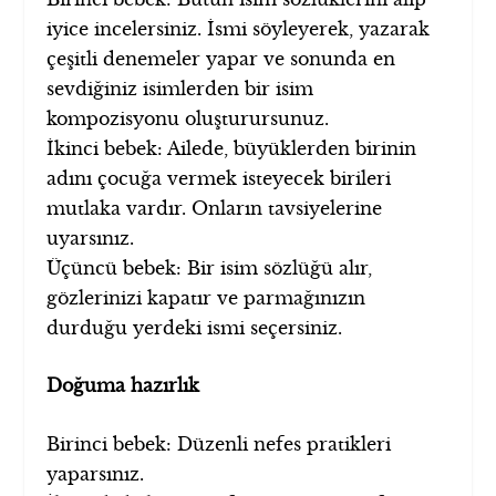
iyice incelersiniz. İsmi söyleyerek, yazarak
çeşitli denemeler yapar ve sonunda en
sevdiğiniz isimlerden bir isim
kompozisyonu oluşturursunuz.
İkinci bebek: Ailede, büyüklerden birinin
adını çocuğa vermek isteyecek birileri
mutlaka vardır. Onların tavsiyelerine
uyarsınız.
Üçüncü bebek: Bir isim sözlüğü alır,
gözlerinizi kapatır ve parmağınızın
durduğu yerdeki ismi seçersiniz.
Doğuma hazırlık
Birinci bebek: Düzenli nefes pratikleri
yaparsınız.