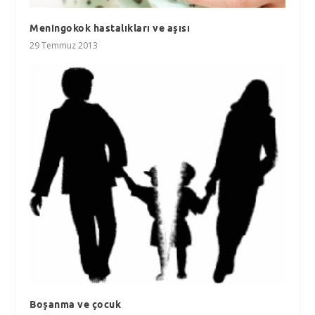
Meningokok hastalıkları ve aşısı
29 Temmuz 2013
Boşanma ve çocuk