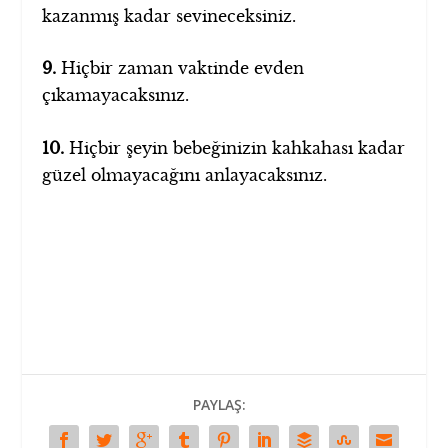
kazanmış kadar sevineceksiniz.
9.
Hiçbir zaman vaktinde evden
çıkamayacaksınız.
10.
Hiçbir şeyin bebeğinizin kahkahası kadar
güzel olmayacağını anlayacaksınız.
PAYLAŞ: