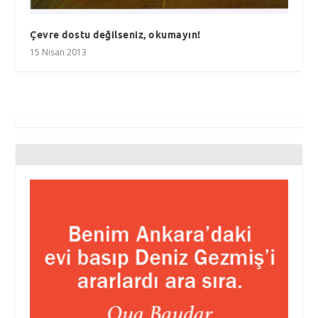
Çevre dostu değilseniz, okumayın!
15 Nisan 2013