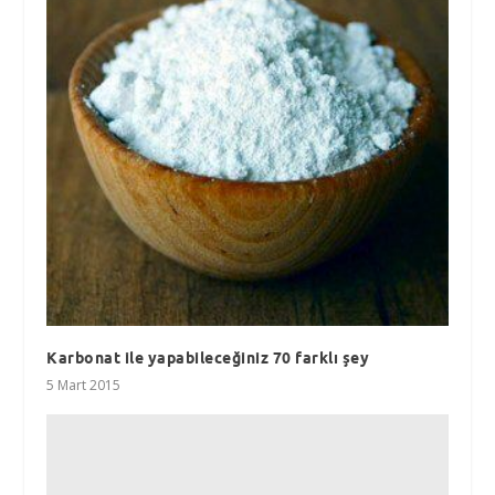
Karbonat ile yapabileceğiniz 70 farklı şey
5 Mart 2015