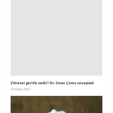
Zihinsel gerilik nedir? Dr. Sinan Çomu cevapladı
23 Mayıs 2012