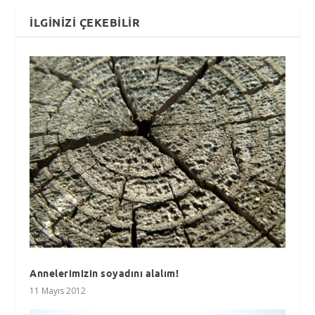
İLGINIZI ÇEKEBILIR
Annelerimizin soyadını alalım!
11 Mayıs 2012