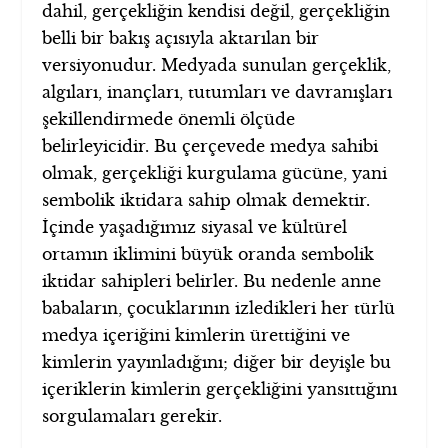
dahil, gerçekliğin kendisi değil, gerçekliğin
belli bir bakış açısıyla aktarılan bir
versiyonudur. Medyada sunulan gerçeklik,
algıları, inançları, tutumları ve davranışları
şekillendirmede önemli ölçüde
belirleyicidir. Bu çerçevede medya sahibi
olmak, gerçekliği kurgulama gücüne, yani
sembolik iktidara sahip olmak demektir.
İçinde yaşadığımız siyasal ve kültürel
ortamın iklimini büyük oranda sembolik
iktidar sahipleri belirler. Bu nedenle anne
babaların, çocuklarının izledikleri her türlü
medya içeriğini kimlerin ürettiğini ve
kimlerin yayınladığını; diğer bir deyişle bu
içeriklerin kimlerin gerçekliğini yansıttığını
sorgulamaları gerekir.