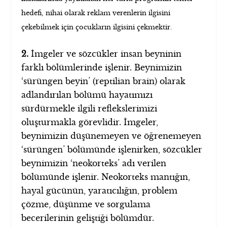
hedefi, nihai olarak reklam verenlerin ilgisini
çekebilmek için çocukların ilgisini çekmektir.
2.
İmgeler ve sözcükler insan beyninin
farklı bölümlerinde işlenir. Beynimizin
‘sürüngen beyin’ (reptilian brain) olarak
adlandırılan bölümü hayatımızı
sürdürmekle ilgili reflekslerimizi
oluşturmakla görevlidir. İmgeler,
beynimizin düşünemeyen ve öğrenemeyen
‘sürüngen’ bölümünde işlenirken, sözcükler
beynimizin ‘neokorteks’ adı verilen
bölümünde işlenir. Neokorteks mantığın,
hayal gücünün, yaratıcılığın, problem
çözme, düşünme ve sorgulama
becerilerinin geliştiği bölümdür.