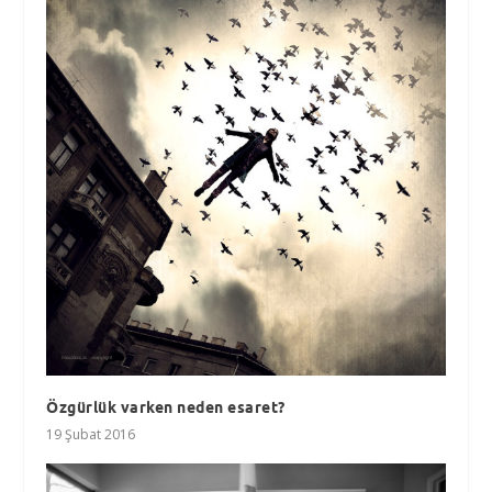
Özgürlük varken neden esaret?
19 Şubat 2016