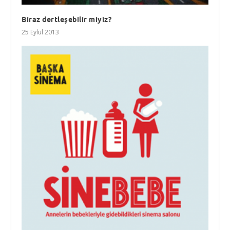
Biraz dertleşebilir miyiz?
25 Eylül 2013