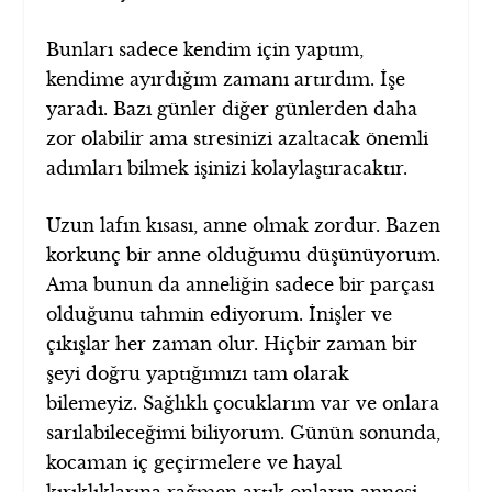
Bunları sadece kendim için yaptım,
kendime ayırdığım zamanı artırdım. İşe
yaradı. Bazı günler diğer günlerden daha
zor olabilir ama stresinizi azaltacak önemli
adımları bilmek işinizi kolaylaştıracaktır.
Uzun lafın kısası, anne olmak zordur. Bazen
korkunç bir anne olduğumu düşünüyorum.
Ama bunun da anneliğin sadece bir parçası
olduğunu tahmin ediyorum. İnişler ve
çıkışlar her zaman olur. Hiçbir zaman bir
şeyi doğru yaptığımızı tam olarak
bilemeyiz. Sağlıklı çocuklarım var ve onlara
sarılabileceğimi biliyorum. Günün sonunda,
kocaman iç geçirmelere ve hayal