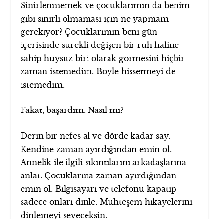
Sinirlenmemek ve çocuklarımın da benim
gibi sinirli olmaması için ne yapmam
gerekiyor? Çocuklarımın beni gün
içerisinde sürekli değişen bir ruh haline
sahip huysuz biri olarak görmesini hiçbir
zaman istemedim. Böyle hissetmeyi de
istemedim.
Fakat, başardım. Nasıl mı?
Derin bir nefes al ve dörde kadar say.
Kendine zaman ayırdığından emin ol.
Annelik ile ilgili sıkıntılarını arkadaşlarına
anlat. Çocuklarına zaman ayırdığından
emin ol. Bilgisayarı ve telefonu kapatıp
sadece onları dinle. Muhteşem hikayelerini
dinlemeyi seveceksin.