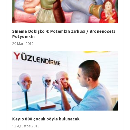
Sinema Dobişko 4: Potemkin Zırhlısı / Bronenosets
Potyomkin
29 Mart 2012
Kayıp 800 çocuk böyle bulunacak
12 Ağustos 2013