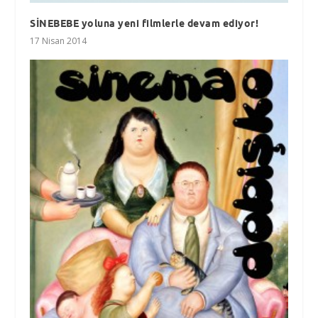
SİNEBEBE yoluna yeni filmlerle devam ediyor!
17 Nisan 2014