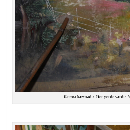
Kazma kazmadır. Her yerde vardır. Yüz