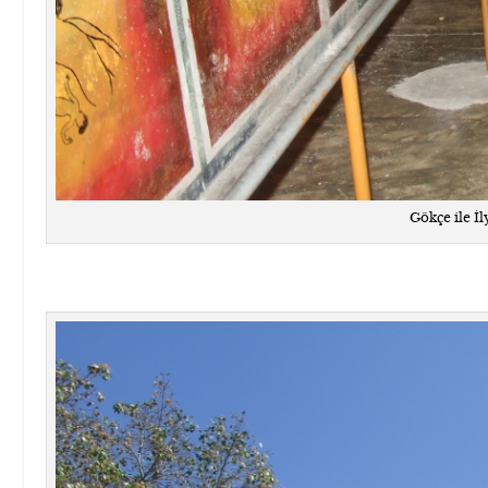
Gökçe ile İl