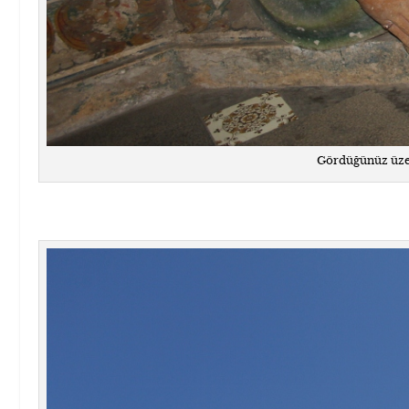
Gördüğünüz üzer