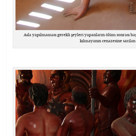
Asla yapılmaması gerekli şeyleri yapanların ölüm sonrası ba
kılmayanın cenazesine sarılan y