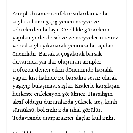
Amipli dizanteri enfekte sulardan ve bu
suyla sulanmış, çiğ yenen meyve ve
sebzelerden bulaşır. Özellikle gübreleme
yapılan yerlerde sebze ve meyvelerin temiz
ve bol suyla yıkanarak yenmesi bu açıdan
önemlidir. Barsakta çoğalarak barsak
duvarında yaralar oluşturan amipler
trofozoit denen etkin döneminde hastalık
yapar, kist halinde ise barsakta sessiz olarak
yaşayıp bulaşmayı sağlar. Kistlerle karşılaşan
herkeste enfeksiyon görülmez. Hastalığın
aktif olduğu durumlarda yüksek ateş, kanlı-
sümüksü, bol miktarda ishal görülür.
Tedavisinde antiparaziter ilaçlar kullanılır.