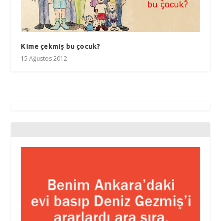
Kime çekmiş bu çocuk?
15 Ağustos 2012