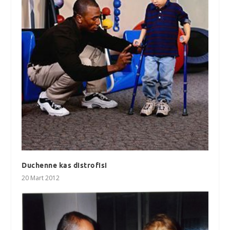
Duchenne kas distrofisi
20 Mart 2012