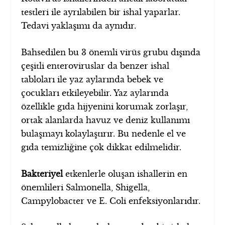
testleri ile ayrılabilen bir ishal yaparlar.
Tedavi yaklaşımı da aynıdır.
Bahsedilen bu 3 önemli virüs grubu dışında
çeşitli enteroviruslar da benzer ishal
tabloları ile yaz aylarında bebek ve
çocukları etkileyebilir. Yaz aylarında
özellikle gıda hijyenini korumak zorlaşır,
ortak alanlarda havuz ve deniz kullanımı
bulaşmayı kolaylaştırır. Bu nedenle el ve
gıda temizliğine çok dikkat edilmelidir.
Bakteriyel
etkenlerle oluşan ishallerin en
önemlileri Salmonella, Shigella,
Campylobacter ve E. Coli enfeksiyonlarıdır.