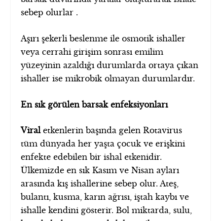
sebep olurlar .
Aşırı şekerli beslenme ile osmotik ishaller
veya cerrahi girişim sonrası emilim
yüzeyinin azaldığı durumlarda ortaya çıkan
ishaller ise mikrobik olmayan durumlardır.
En sık görülen barsak enfeksiyonları
Viral
etkenlerin başında gelen Rotavirus
tüm dünyada her yaşta çocuk ve erişkini
enfekte edebilen bir ishal etkenidir.
Ülkemizde en sık Kasım ve Nisan ayları
arasında kış ishallerine sebep olur. Ateş,
bulantı, kusma, karın ağrısı, iştah kaybı ve
ishalle kendini gösterir. Bol miktarda, sulu,