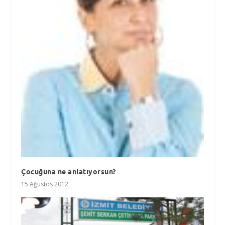
Çocuğuna ne anlatıyorsun?
15 Ağustos 2012