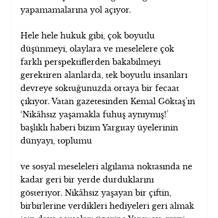
yapamamalarına yol açıyor.
Hele hele hukuk gibi, çok boyutlu
düşünmeyi, olaylara ve meselelere çok
farklı perspektiflerden bakabilmeyi
gerektiren alanlarda, tek boyutlu insanları
devreye soktuğunuzda ortaya bir fecaat
çıkıyor. Vatan gazetesinden Kemal Göktaş’ın
‘Nikâhsız yaşamakla fuhuş aynıymış!’
başlıklı haberi bizim Yargıtay üyelerinin
dünyayı, toplumu
ve sosyal meseleleri algılama noktasında ne
kadar geri bir yerde durduklarını
gösteriyor. Nikâhsız yaşayan bir çiftin,
birbirlerine verdikleri hediyeleri geri almak