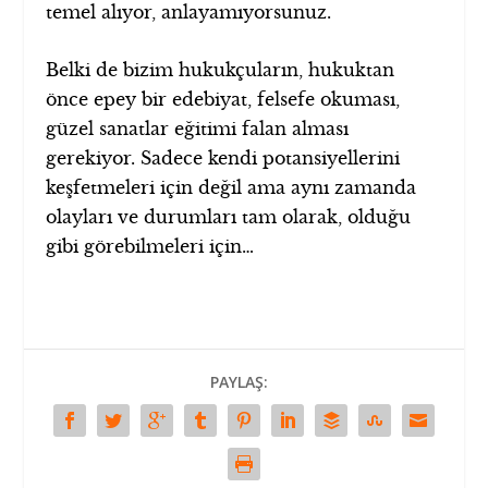
temel alıyor, anlayamıyorsunuz.
Belki de bizim hukukçuların, hukuktan
önce epey bir edebiyat, felsefe okuması,
güzel sanatlar eğitimi falan alması
gerekiyor. Sadece kendi potansiyellerini
keşfetmeleri için değil ama aynı zamanda
olayları ve durumları tam olarak, olduğu
gibi görebilmeleri için…
PAYLAŞ: