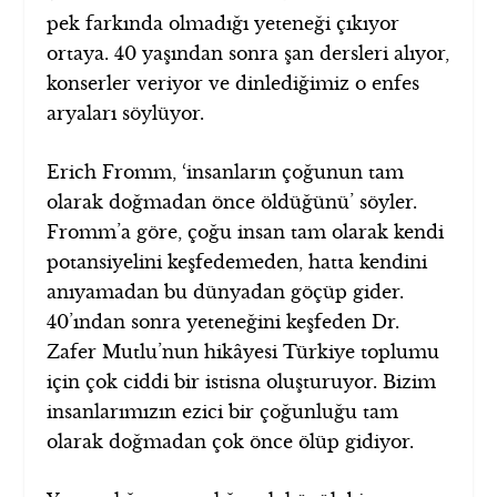
pek farkında olmadığı yeteneği çıkıyor
ortaya. 40 yaşından sonra şan dersleri alıyor,
konserler veriyor ve dinlediğimiz o enfes
aryaları söylüyor.
Erich Fromm, ‘insanların çoğunun tam
olarak doğmadan önce öldüğünü’ söyler.
Fromm’a göre, çoğu insan tam olarak kendi
potansiyelini keşfedemeden, hatta kendini
anıyamadan bu dünyadan göçüp gider.
40’ından sonra yeteneğini keşfeden Dr.
Zafer Mutlu’nun hikâyesi Türkiye toplumu
için çok ciddi bir istisna oluşturuyor. Bizim
insanlarımızın ezici bir çoğunluğu tam
olarak doğmadan çok önce ölüp gidiyor.