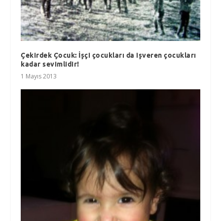
Çekirdek Çocuk: İşçi çocukları da işveren çocukları
kadar sevimlidir!
1 Mayıs 2013