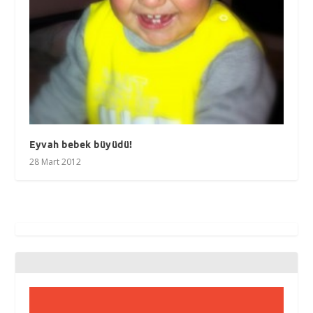
Eyvah bebek büyüdü!
28 Mart 2012