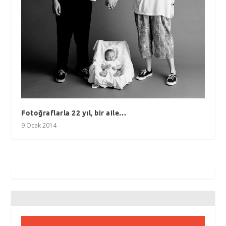
Fotoğraflarla 22 yıl, bir aile…
9 Ocak 2014