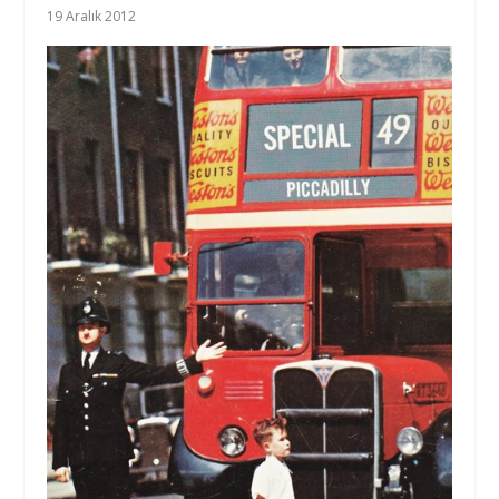
19 Aralık 2012