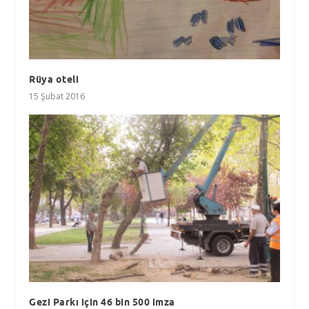
Rüya oteli
15 Şubat 2016
Gezi Parkı için 46 bin 500 imza