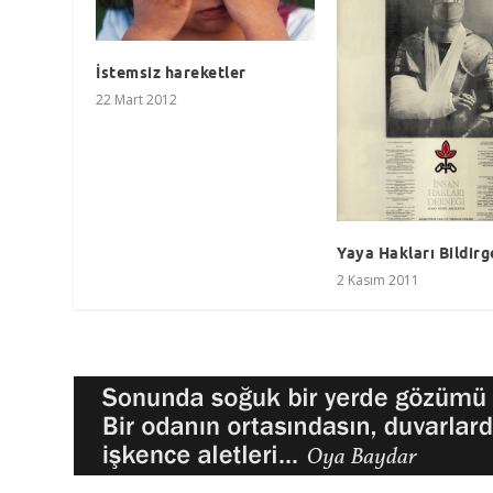
İstemsiz hareketler
22 Mart 2012
Yaya Hakları Bildirg
2 Kasım 2011