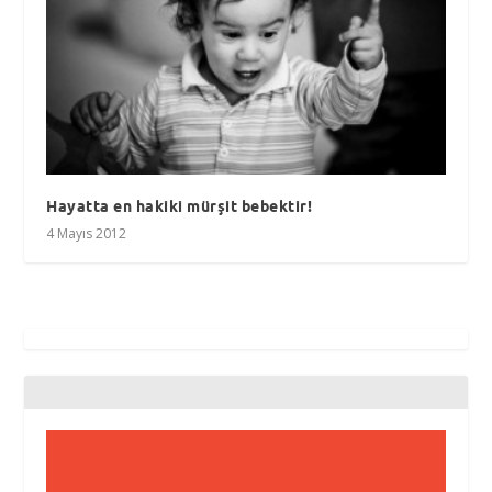
Hayatta en hakiki mürşit bebektir!
4 Mayıs 2012