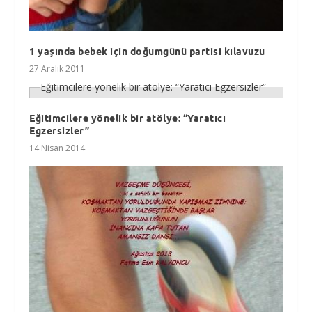
1 yaşında bebek için doğumgünü partisi kılavuzu
27 Aralık 2011
Eğitimcilere yönelik bir atölye: “Yaratıcı
Egzersizler”
14 Nisan 2014