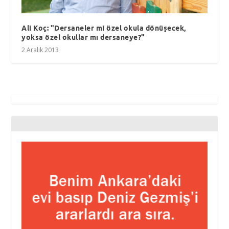
Ali Koç: "Dersaneler mi özel okula dönüşecek,
yoksa özel okullar mı dersaneye?"
2 Aralık 2013