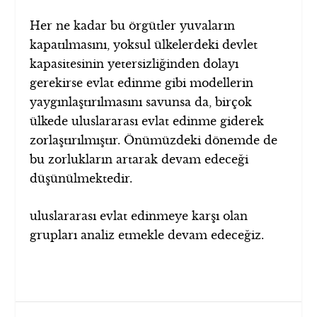
Her ne kadar bu örgütler yuvaların
kapatılmasını, yoksul ülkelerdeki devlet
kapasitesinin yetersizliğinden dolayı
gerekirse evlat edinme gibi modellerin
yaygınlaştırılmasını savunsa da, birçok
ülkede uluslararası evlat edinme giderek
zorlaştırılmıştır. Önümüzdeki dönemde de
bu zorlukların artarak devam edeceği
düşünülmektedir.
uluslararası evlat edinmeye karşı olan
grupları analiz etmekle devam edeceğiz.