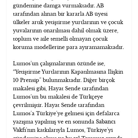
gündemine damga vurmaktadır. AB
tarafından alınan bir kararla AB üyesi
ülkeler artık yetiştirme yurtlarının ve çocuk
yuvalarının onarılması dahil olmak üzere,
toplum ve aile temelli olmayan çocuk
koruma modellerine para ayıramamaktadır.
Lumos’un çalışmalarının özünde ise,
“Yetiştirme Yurtlarının Kapatılmasına İlişkin
10 Prensip” bulunmaktadır. Diğer birçok
makalesi gibi, Hayat Sende tarafından
Lumos’un bu makalesi de Türkçeye
çevrilmiştir. Hayat Sende tarafından
Lumos’a Türkiye’ye gelmesi için defalarca
yazışma yapılmış ve en sonunda
Sabancı
Vakfı
’nın katkılarıyla Lumos, Türkiye’yi