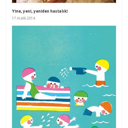
Yine, yeni, yeniden hastalık!
17 Aralık 2014