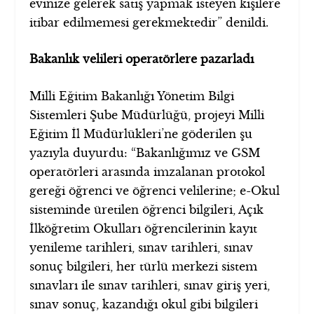
evinize gelerek satış yapmak isteyen kişilere
itibar edilmemesi gerekmektedir” denildi.
Bakanlık velileri operatörlere pazarladı
Milli Eğitim Bakanlığı Yönetim Bilgi
Sistemleri Şube Müdürlüğü, projeyi Milli
Eğitim İl Müdürlükleri’ne göderilen şu
yazıyla duyurdu: “Bakanlığımız ve GSM
operatörleri arasında imzalanan protokol
gereği öğrenci ve öğrenci velilerine; e-Okul
sisteminde üretilen öğrenci bilgileri, Açık
İlköğretim Okulları öğrencilerinin kayıt
yenileme tarihleri, sınav tarihleri, sınav
sonuç bilgileri, her türlü merkezi sistem
sınavları ile sınav tarihleri, sınav giriş yeri,
sınav sonuç, kazandığı okul gibi bilgileri