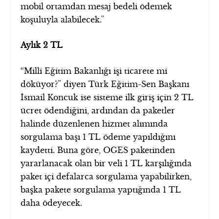
mobil ortamdan mesaj bedeli ödemek
koşuluyla alabilecek.”
Aylık 2 TL
“Milli Eğitim Bakanlığı işi ticarete mi
döküyor?” diyen Türk Eğitim-Sen Başkanı
İsmail Koncuk ise sisteme ilk giriş için 2 TL
ücret ödendiğini, ardından da paketler
halinde düzenlenen hizmet alımında
sorgulama başı 1 TL ödeme yapıldığını
kaydetti. Buna göre, OGES paketinden
yararlanacak olan bir veli 1 TL karşılığında
paket içi defalarca sorgulama yapabilirken,
başka pakete sorgulama yaptığında 1 TL
daha ödeyecek.