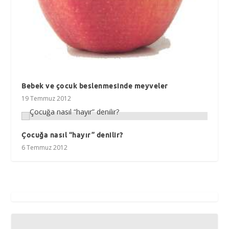
Bebek ve çocuk beslenmesinde meyveler
19 Temmuz 2012
Çocuğa nasıl “hayır” denilir?
6 Temmuz 2012