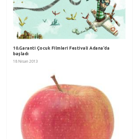
10.Garanti Çocuk Filmleri Festivali Adana'da
başladı
18 Nisan 2013