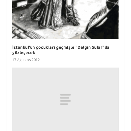
İstanbul'un çocukları geçmişle "Dalgın Sular"da
yüzleşecek
17 Ağustos 2012